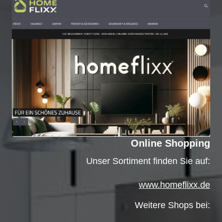
Online Shopping
Unser Sortiment finden Sie auf:
www.
homeflixx.de
Weitere Shops bei: