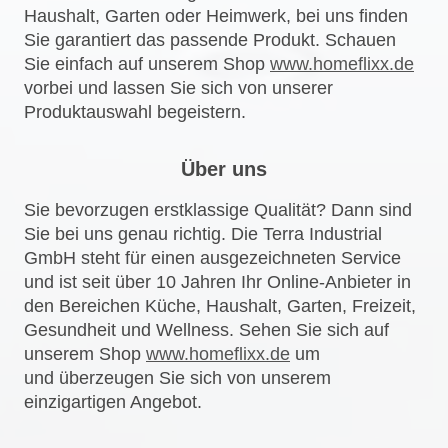
Haushalt, Garten oder Heimwerk, bei uns finden
Sie garantiert das passende Produkt. Schauen
Sie einfach auf unserem Shop
www
.
homeflixx.de
vorbei und lassen Sie sich von unserer
Produktauswahl begeistern.
Über uns
Sie bevorzugen erstklassige Qualität? Dann sind
Sie bei uns genau richtig. Die Terra Industrial
GmbH steht für einen ausgezeichneten Service
und ist seit über 10 Jahren Ihr Online-Anbieter in
den Bereichen Küche, Haushalt, Garten, Freizeit,
Gesundheit und Wellness. Sehen Sie sich auf
unserem Shop
www
.
homeflixx.de
um
und überzeugen Sie sich von unserem
einzigartigen Angebot.