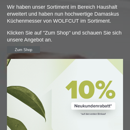
Wir haben unser Sortiment im Bereich Haushalt
erweitert und haben nun hochwertige Damaskus
Küchenmesser von WOLFCUT im Sortiment.
Klicken Sie auf "Zum Shop" und schauen Sie sich
unsere Angebot an.
Zum Shop