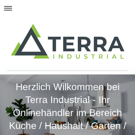
Herzlich Wilkommen bei
Terra Industrial - Ihr
Onlinehändler im Bereich
Küche / Haushalt / Garten /