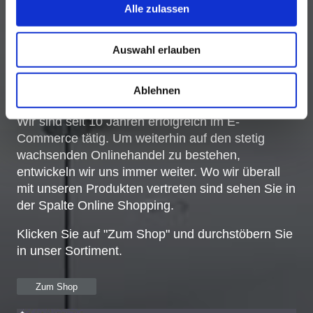
Alle zulassen
Auswahl erlauben
Ablehnen
E-Commerce
Wir sind seit 10 Jahren erfolgreich im E-
Commerce tätig. Um weiterhin auf den stetig
wachsenden Onlinehandel zu bestehen,
entwickeln wir uns immer weiter. Wo wir überall
mit unseren Produkten vertreten sind sehen Sie in
der Spalte Online Shopping.
Klicken Sie auf "Zum Shop" und durchstöbern Sie
in unser Sortiment.
Zum Shop