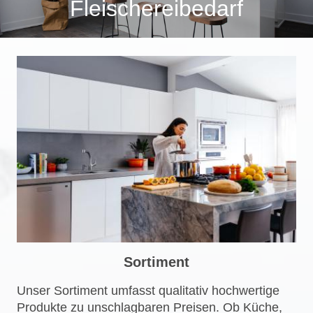
Fleischereibedarf
Sortiment
Unser Sortiment umfasst qualitativ hochwertige
Produkte zu unschlagbaren Preisen. Ob Küche,